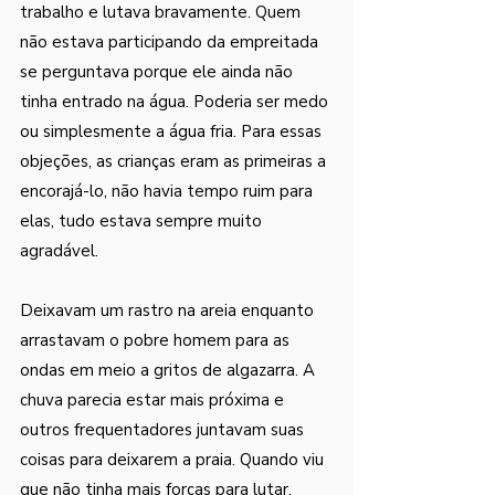
trabalho e lutava bravamente. Quem 
não estava participando da empreitada 
se perguntava porque ele ainda não 
tinha entrado na água. Poderia ser medo 
ou simplesmente a água fria. Para essas 
objeções, as crianças eram as primeiras a 
encorajá-lo, não havia tempo ruim para 
elas, tudo estava sempre muito 
agradável. 
Deixavam um rastro na areia enquanto 
arrastavam o pobre homem para as 
ondas em meio a gritos de algazarra. A 
chuva parecia estar mais próxima e 
outros frequentadores juntavam suas 
coisas para deixarem a praia. Quando viu 
que não tinha mais forças para lutar, 