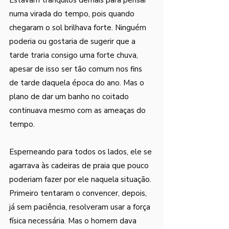
numa virada do tempo, pois quando 
chegaram o sol brilhava forte. Ninguém 
poderia ou gostaria de sugerir que a 
tarde traria consigo uma forte chuva, 
apesar de isso ser tão comum nos fins 
de tarde daquela época do ano. Mas o 
plano de dar um banho no coitado 
continuava mesmo com as ameaças do 
tempo. 
Esperneando para todos os lados, ele se 
agarrava às cadeiras de praia que pouco 
poderiam fazer por ele naquela situação. 
Primeiro tentaram o convencer, depois, 
já sem paciência, resolveram usar a força 
física necessária. Mas o homem dava 