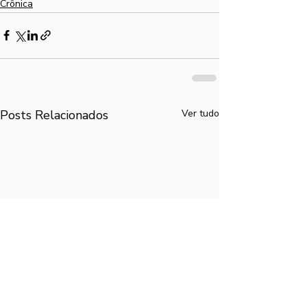
Crônica
Posts Relacionados
Ver tudo