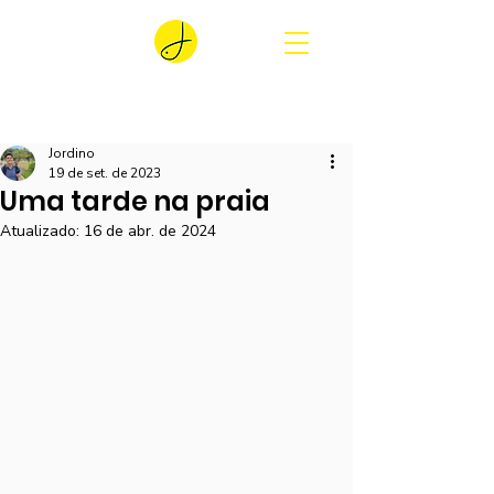
Jordino
19 de set. de 2023
Uma tarde na praia
Atualizado:
16 de abr. de 2024