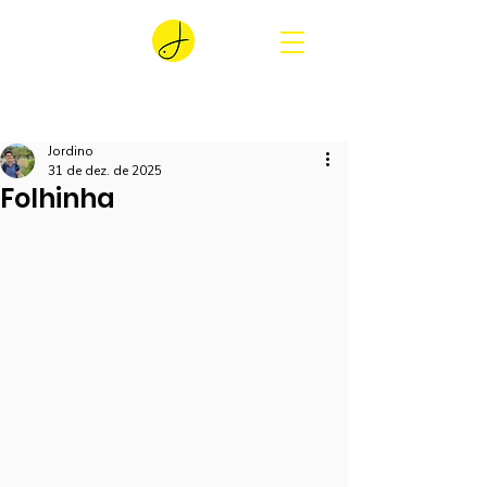
Jordino
31 de dez. de 2025
Folhinha