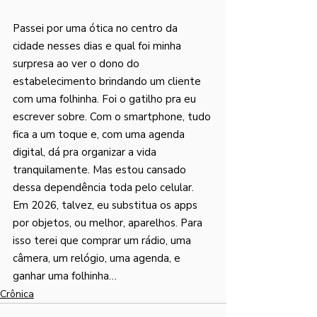
Passei por uma ótica no centro da 
cidade nesses dias e qual foi minha 
surpresa ao ver o dono do 
estabelecimento brindando um cliente 
com uma folhinha. Foi o gatilho pra eu 
escrever sobre. Com o smartphone, tudo 
fica a um toque e, com uma agenda 
digital, dá pra organizar a vida 
tranquilamente. Mas estou cansado 
dessa dependência toda pelo celular. 
Em 2026, talvez, eu substitua os apps 
por objetos, ou melhor, aparelhos. Para 
isso terei que comprar um rádio, uma 
câmera, um relógio, uma agenda, e 
ganhar uma folhinha…
Crônica