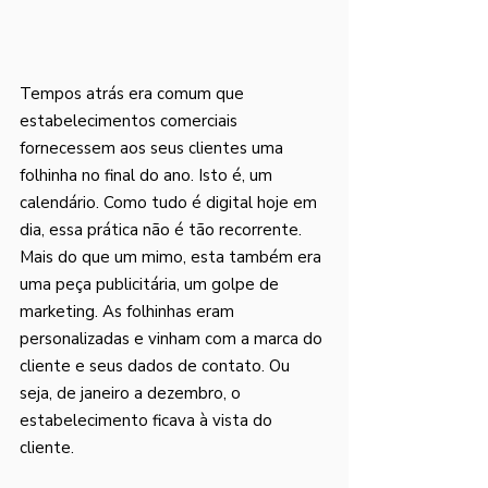
Tempos atrás era comum que 
estabelecimentos comerciais 
fornecessem aos seus clientes uma 
folhinha no final do ano. Isto é, um 
calendário. Como tudo é digital hoje em 
dia, essa prática não é tão recorrente. 
Mais do que um mimo, esta também era 
uma peça publicitária, um golpe de 
marketing. As folhinhas eram 
personalizadas e vinham com a marca do 
cliente e seus dados de contato. Ou 
seja, de janeiro a dezembro, o 
estabelecimento ficava à vista do 
cliente. 