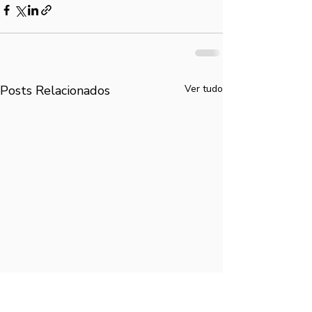
Posts Relacionados
Ver tudo