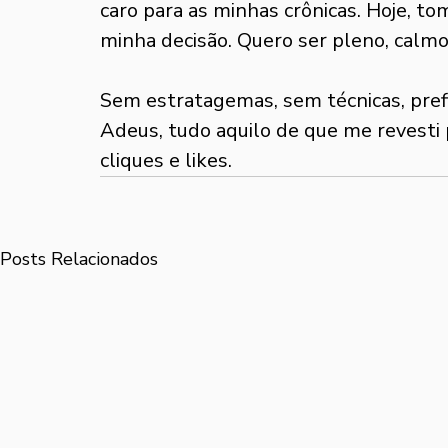
caro para as minhas crônicas. Hoje, to
minha decisão. Quero ser pleno, calmo
Sem estratagemas, sem técnicas, prefi
Adeus, tudo aquilo de que me revesti 
cliques e likes.
Posts Relacionados