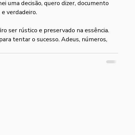
mei uma decisão, quero dizer, documento 
 e verdadeiro.
ro ser rústico e preservado na essência. 
para tentar o sucesso. Adeus, números, 