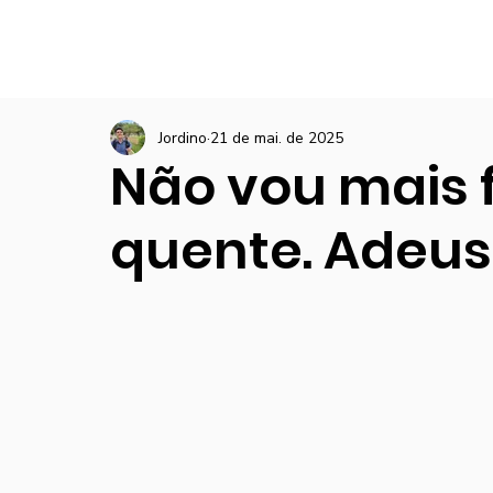
Jordino
21 de mai. de 2025
Não vou mais 
quente. Adeus