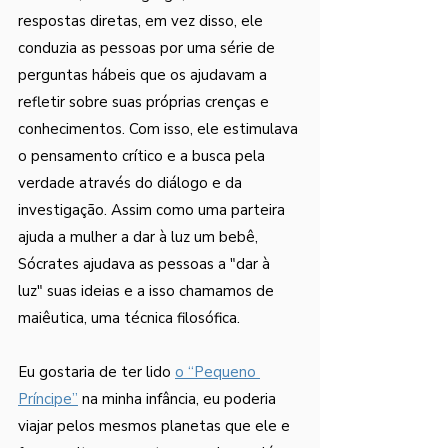
respostas diretas, em vez disso, ele 
conduzia as pessoas por uma série de 
perguntas hábeis que os ajudavam a 
refletir sobre suas próprias crenças e 
conhecimentos. Com isso, ele estimulava 
o pensamento crítico e a busca pela 
verdade através do diálogo e da 
investigação. Assim como uma parteira 
ajuda a mulher a dar à luz um bebê, 
Sócrates ajudava as pessoas a "dar à 
luz" suas ideias e a isso chamamos de 
maiêutica, uma técnica filosófica.
Eu gostaria de ter lido 
o “Pequeno 
Príncipe”
 na minha infância, eu poderia 
viajar pelos mesmos planetas que ele e 