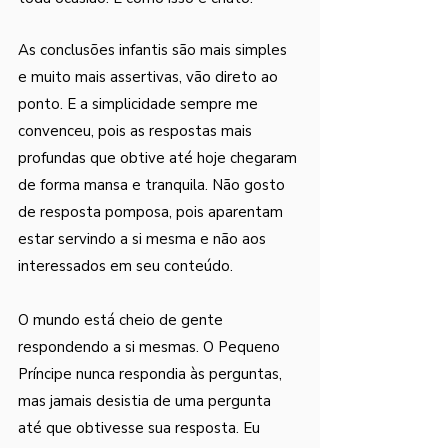
As conclusões infantis são mais simples 
e muito mais assertivas, vão direto ao 
ponto. E a simplicidade sempre me 
convenceu, pois as respostas mais 
profundas que obtive até hoje chegaram 
de forma mansa e tranquila. Não gosto 
de resposta pomposa, pois aparentam 
estar servindo a si mesma e não aos 
interessados em seu conteúdo.
O mundo está cheio de gente 
respondendo a si mesmas. O Pequeno 
Príncipe nunca respondia às perguntas, 
mas jamais desistia de uma pergunta 
até que obtivesse sua resposta. Eu 