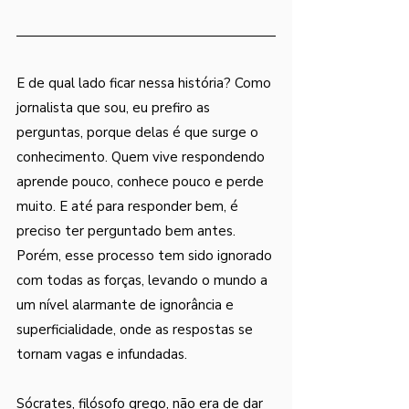
E de qual lado ficar nessa história? Como 
jornalista que sou, eu prefiro as 
perguntas, porque delas é que surge o 
conhecimento. Quem vive respondendo 
aprende pouco, conhece pouco e perde 
muito. E até para responder bem, é 
preciso ter perguntado bem antes. 
Porém, esse processo tem sido ignorado 
com todas as forças, levando o mundo a 
um nível alarmante de ignorância e 
superficialidade, onde as respostas se 
tornam vagas e infundadas.
Sócrates, filósofo grego, não era de dar 