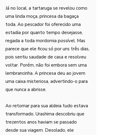
Já no local, a tartaruga se revelou como 
uma linda moça, princesa da bagaça 
toda. Ao pescador foi oferecido uma 
estadia por quanto tempo desejasse, 
regada a toda mordomia possível. Mas 
parece que ele ficou só por uns três dias, 
pois sentiu saudade de casa e resolveu 
voltar. Porém, não foi embora sem uma 
lembrancinha. A princesa deu ao jovem 
uma caixa misteriosa, advertindo-o para 
que nunca a abrisse. 
Ao retornar para sua aldeia tudo estava 
transformado. Urashima descobriu que 
trezentos anos haviam se passado 
desde sua viagem. Desolado, ele 