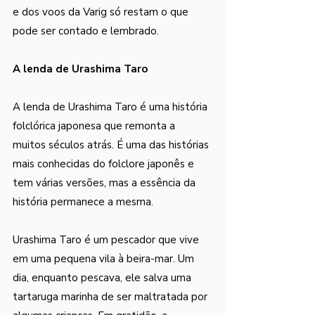
e dos voos da Varig só restam o que 
pode ser contado e lembrado. 
A lenda de Urashima Taro
A lenda de Urashima Taro é uma história 
folclórica japonesa que remonta a 
muitos séculos atrás. É uma das histórias 
mais conhecidas do folclore japonês e 
tem várias versões, mas a essência da 
história permanece a mesma.
Urashima Taro é um pescador que vive 
em uma pequena vila à beira-mar. Um 
dia, enquanto pescava, ele salva uma 
tartaruga marinha de ser maltratada por 