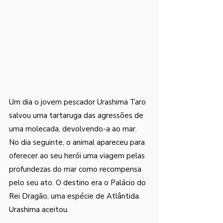
Um dia o jovem pescador Urashima Taro 
salvou uma tartaruga das agressões de 
uma molecada, devolvendo-a ao mar. 
No dia seguinte, o animal apareceu para 
oferecer ao seu herói uma viagem pelas 
profundezas do mar como recompensa 
pelo seu ato. O destino era o Palácio do 
Rei Dragão, uma espécie de Atlântida. 
Urashima aceitou. 