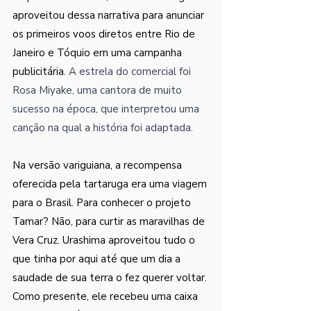
aproveitou dessa narrativa para anunciar 
os primeiros voos diretos entre Rio de 
Janeiro e Tóquio em uma campanha 
publicitária. 
A estrela do comercial foi 
Rosa Miyake, uma cantora de muito 
sucesso na época, que interpretou uma 
canção na qual a história foi adaptada.
Na versão variguiana, a recompensa 
oferecida pela tartaruga era uma viagem 
para o Brasil. Para conhecer o projeto 
Tamar? Não, para curtir as maravilhas de 
Vera Cruz. Urashima aproveitou tudo o 
que tinha por aqui até que um dia a 
saudade de sua terra o fez querer voltar. 
Como presente, ele recebeu uma caixa 