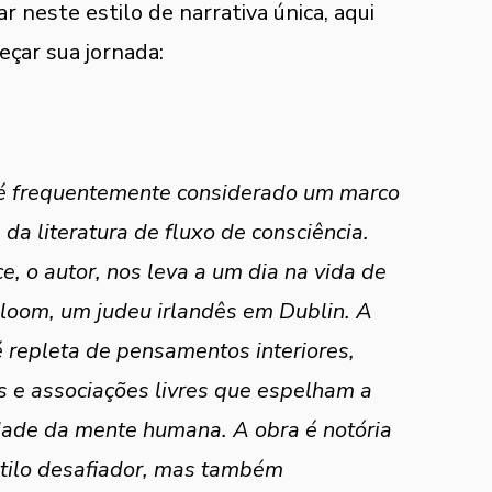
neste estilo de narrativa única, aqui 
eçar sua jornada:
 é frequentemente considerado um marco 
a da literatura de fluxo de consciência. 
e, o autor, nos leva a um dia na vida de 
loom, um judeu irlandês em Dublin. A 
é repleta de pensamentos interiores, 
 e associações livres que espelham a 
ade da mente humana. A obra é notória 
stilo desafiador, mas também 