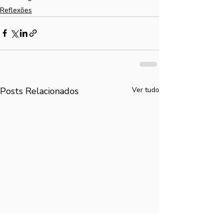
Reflexões
Posts Relacionados
Ver tudo