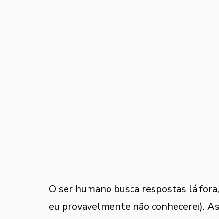
O ser humano busca respostas lá fora,
eu provavelmente não conhecerei). As