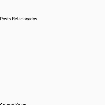
Posts Relacionados
Comentários