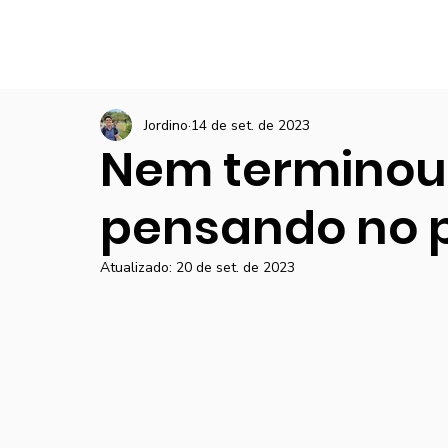
Jordino
14 de set. de 2023
Nem terminou 
pensando no 
Atualizado:
20 de set. de 2023