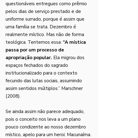
questionáveis entregues como prêmio 
pelos dias de serviço prestado e de 
uniforme surrado, porque é assim que 
uma família se trata. Dezembro é 
realmente místico. Mas não de forma 
teológica. Tentemos essa: 
“A mística 
passa por um processo de 
apropriação popular.
 Ela migrou dos 
espaços fechados do sagrado 
institucionalizado para o contexto 
fecundo das lutas sociais, assumindo 
assim sentidos múltiplos.” Marschner 
(2008). 
Se ainda assim não parece adequado, 
pois o conceito nos leva a um plano 
pouco condizente ao nosso dezembro 
místico, apelo para um heroi: Macunaíma. 