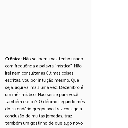
Crônica:
Não sei bem, mas tenho usado 
com frequência a palavra “mística”. Não 
irei nem consultar as últimas coisas 
escritas, vou por intuição mesmo. Que 
seja, aqui vai mais uma vez. Dezembro é 
um mês místico. Não sei se para você 
também ele o é. O décimo segundo mês 
do calendário gregoriano traz consigo a 
conclusão de muitas jornadas, traz 
também um gostinho de que algo novo 