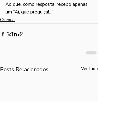
Ao que, como resposta, recebo apenas 
um “Ai, que preguiça!...”
Crônica
Posts Relacionados
Ver tudo