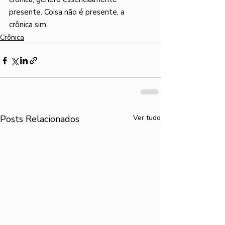
presente. Coisa não é presente, a 
crônica sim.
Crônica
Posts Relacionados
Ver tudo