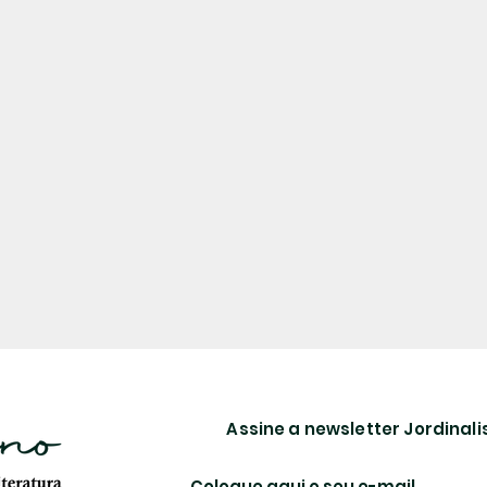
Assine a newsletter Jordina