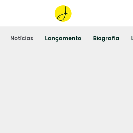
Home
Notícias
Lançamento
Biografia